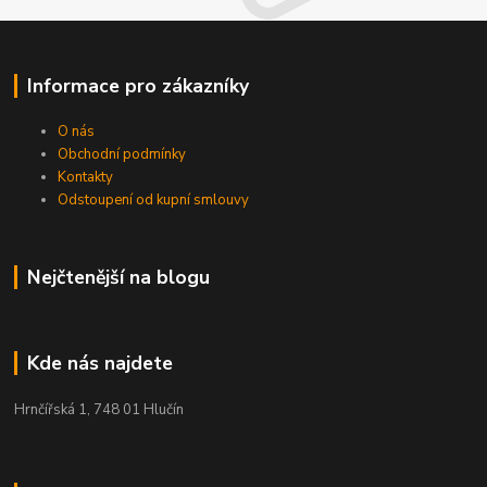
Informace pro zákazníky
O nás
Obchodní podmínky
Kontakty
Odstoupení od kupní smlouvy
Nejčtenější na blogu
Kde nás najdete
Hrnčířská 1, 748 01 Hlučín