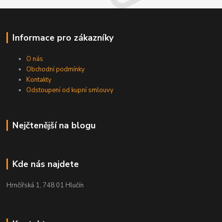
Informace pro zákazníky
O nás
Obchodní podmínky
Kontakty
Odstoupení od kupní smlouvy
Nejčtenější na blogu
Kde nás najdete
Hrnčířská 1, 748 01 Hlučín