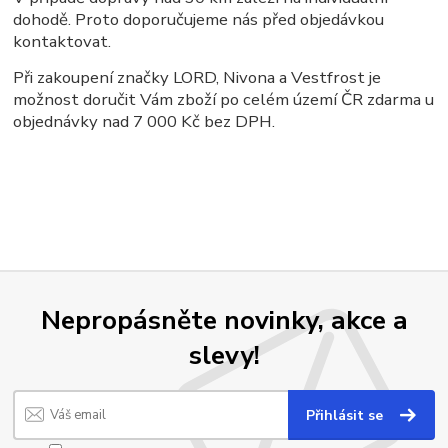
dohodě. Proto doporučujeme nás před objedávkou
kontaktovat.
Při zakoupení značky LORD, Nivona a Vestfrost je
možnost doručit Vám zboží po celém území ČR zdarma u
objednávky nad 7 000 Kč bez DPH.
Nepropásněte novinky, akce a
slevy!
Přihlásit se