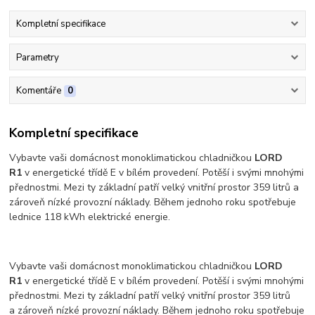
Kompletní specifikace
Parametry
Komentáře
0
Kompletní specifikace
Vybavte vaši domácnost monoklimatickou chladničkou
LORD
R1
v energetické třídě E v bílém provedení. Potěší i svými mnohými
přednostmi. Mezi ty základní patří velký vnitřní prostor 359 litrů a
zároveň nízké provozní náklady. Během jednoho roku spotřebuje
lednice 118 kWh elektrické energie.
Vybavte vaši domácnost monoklimatickou chladničkou
LORD
R1
v energetické třídě E v bílém provedení. Potěší i svými mnohými
přednostmi. Mezi ty základní patří velký vnitřní prostor 359 litrů
a zároveň nízké provozní náklady. Během jednoho roku spotřebuje