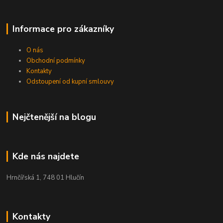
Informace pro zákazníky
O nás
Obchodní podmínky
Kontakty
Odstoupení od kupní smlouvy
Nejčtenější na blogu
Kde nás najdete
Hrnčířská 1, 748 01 Hlučín
Kontakty