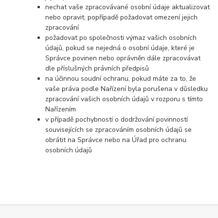
nechat vaše zpracovávané osobní údaje aktualizovat
nebo opravit, popřípadě požadovat omezení jejich
zpracování
požadovat po společnosti výmaz vašich osobních
údajů, pokud se nejedná o osobní údaje, které je
Správce povinen nebo oprávněn dále zpracovávat
dle příslušných právních předpisů
na účinnou soudní ochranu, pokud máte za to, že
vaše práva podle Nařízení byla porušena v důsledku
zpracování vašich osobních údajů v rozporu s tímto
Nařízením
v případě pochybností o dodržování povinností
souvisejících se zpracováním osobních údajů se
obrátit na Správce nebo na Úřad pro ochranu
osobních údajů