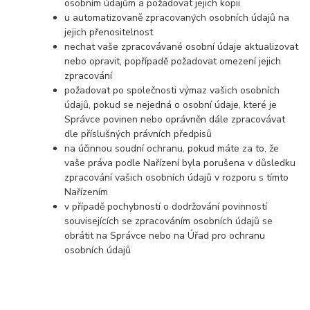
osobním údajům a požadovat jejich kopii
u automatizovaně zpracovaných osobních údajů na
jejich přenositelnost
nechat vaše zpracovávané osobní údaje aktualizovat
nebo opravit, popřípadě požadovat omezení jejich
zpracování
požadovat po společnosti výmaz vašich osobních
údajů, pokud se nejedná o osobní údaje, které je
Správce povinen nebo oprávněn dále zpracovávat
dle příslušných právních předpisů
na účinnou soudní ochranu, pokud máte za to, že
vaše práva podle Nařízení byla porušena v důsledku
zpracování vašich osobních údajů v rozporu s tímto
Nařízením
v případě pochybností o dodržování povinností
souvisejících se zpracováním osobních údajů se
obrátit na Správce nebo na Úřad pro ochranu
osobních údajů