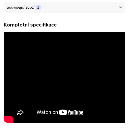
Související zboží
3
Kompletní specifikace