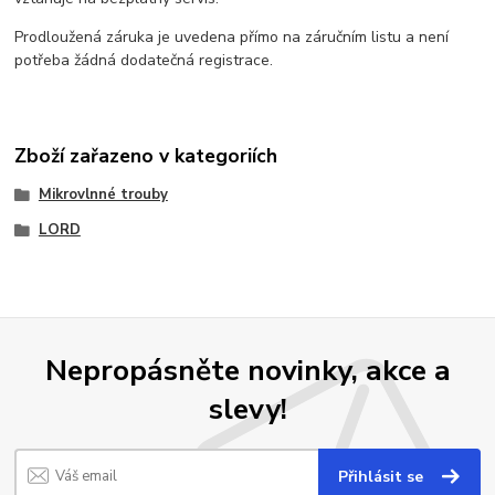
Prodloužená záruka je uvedena přímo na záručním listu a není
potřeba žádná dodatečná registrace.
Zboží zařazeno v kategoriích
Mikrovlnné trouby
LORD
Nepropásněte novinky, akce a
slevy!
Přihlásit se