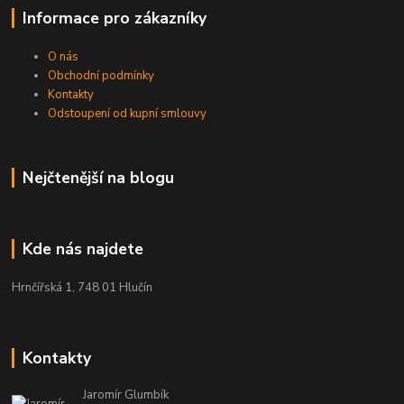
Informace pro zákazníky
O nás
Obchodní podmínky
Kontakty
Odstoupení od kupní smlouvy
Nejčtenější na blogu
Kde nás najdete
Hrnčířská 1, 748 01 Hlučín
Kontakty
Jaromír Glumbík